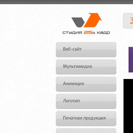
Веб-сайт
Мультимедиа
Анимация
Логотип
Печатная продукция