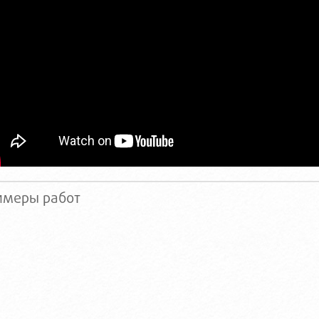
имеры работ