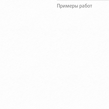
Примеры работ