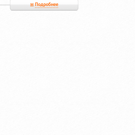
Подробнее