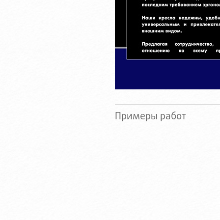
Примеры работ