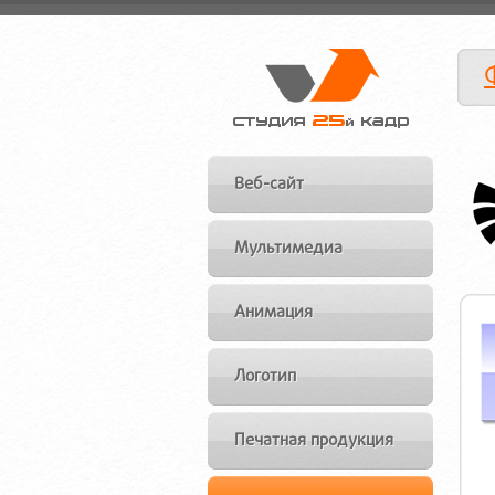
Веб-сайт
Мультимедиа
Анимация
Логотип
Печатная продукция