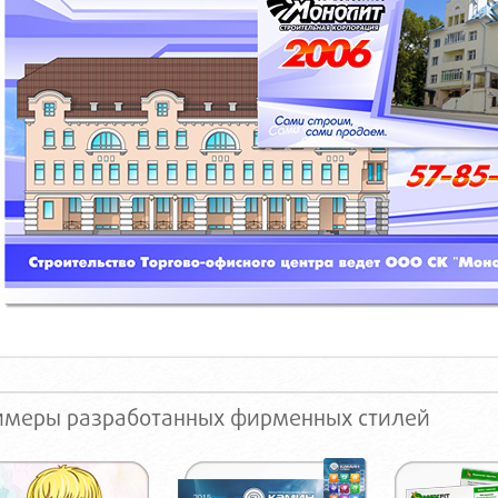
имеры разработанных фирменных стилей