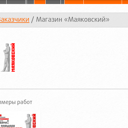
Заказчики
/ Магазин «Маяковский»
имеры работ