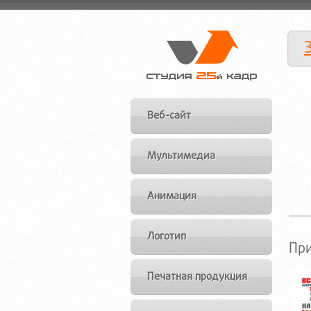
Веб-сайт
Мультимедиа
Анимация
Логотип
Пр
Печатная продукция