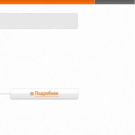
Подробнее