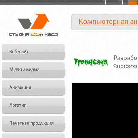
Компьютерная а
Веб-сайт
Разрабо
Разработка
Мультимедиа
Анимация
Логотип
Печатная продукция