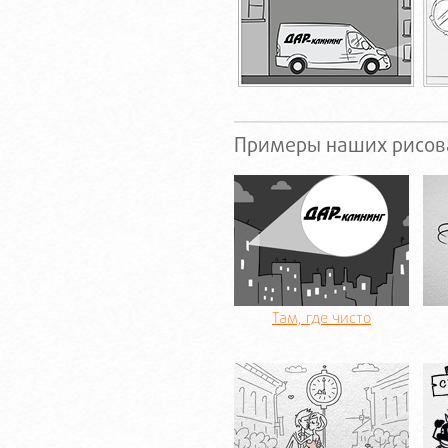
Примеры наших рисов
Там, где чисто