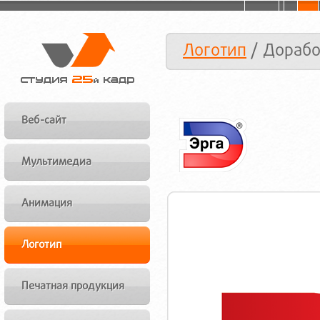
Логотип
/ Дорабо
Веб-сайт
Мультимедиа
Анимация
Логотип
Печатная продукция