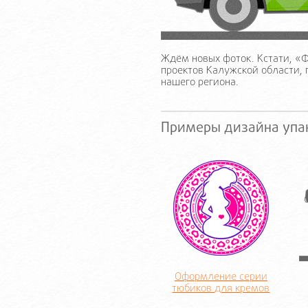
Ждём новых фоток. Кстати, «
проектов Калужской области,
нашего региона.
Примеры дизайна упа
Оформление серии
тюбиков для кремов