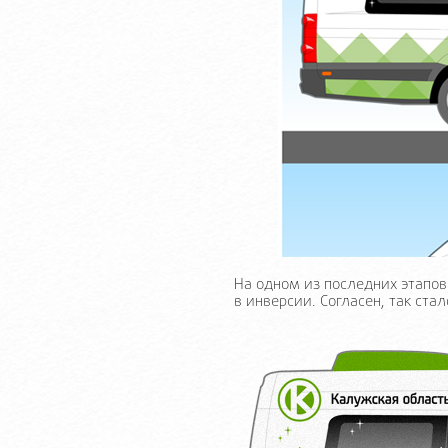
На одном из последних этапо
в инверсии. Согласен, так ста