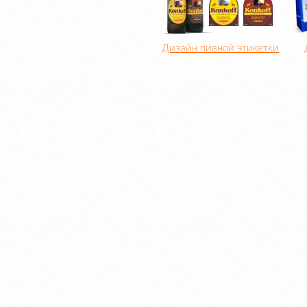
Дизайн пивной этикетки