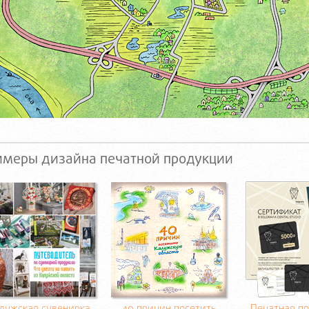
имеры дизайна печатной продукции