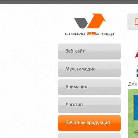
Веб-сайт
Мультимедиа
Для 
Анимация
Логотип
Печатная продукция