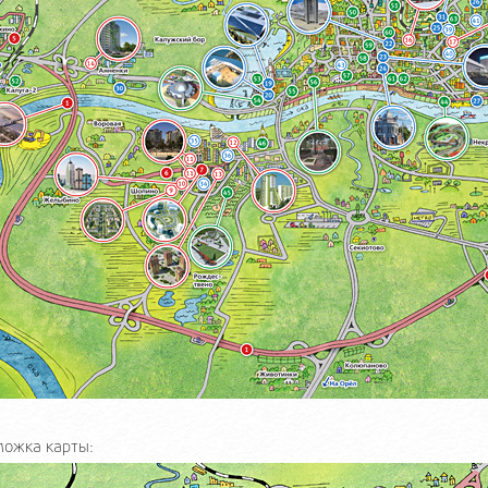
ожка карты: