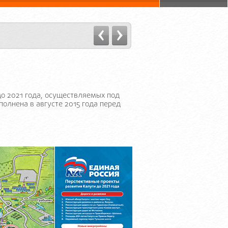
до 2021 года, осуществляемых под
олнена в августе 2015 года перед