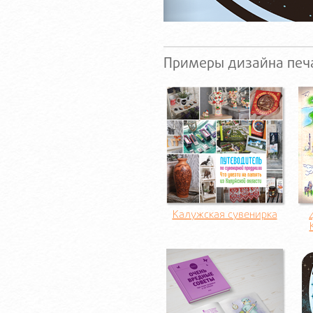
Примеры дизайна печ
Калужская сувенирка