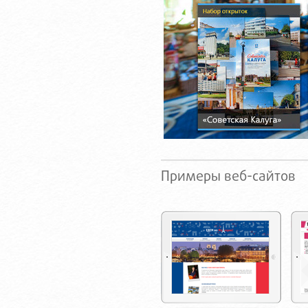
Примеры веб-сайтов