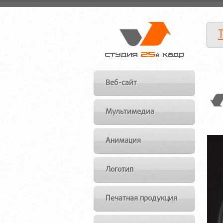
Веб-сайт
Мультимедиа
Анимация
Логотип
Печатная продукция