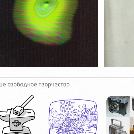
е свободное творчество