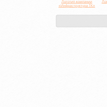
Логотип компании
Ло
«Инфраструктура ТК»