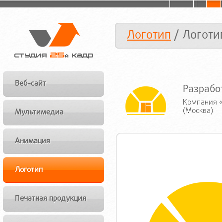
Логотип
/ Логоти
Веб-сайт
Разрабо
Компания «
(Москва)
Мультимедиа
Анимация
Логотип
Печатная продукция