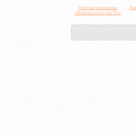
Логотип компании
Ло
«Инфраструктура ТК»