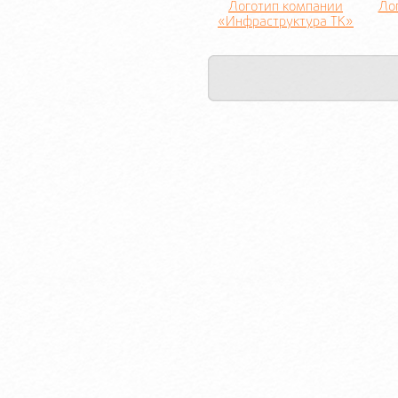
Логотип компании
Ло
«Инфраструктура ТК»