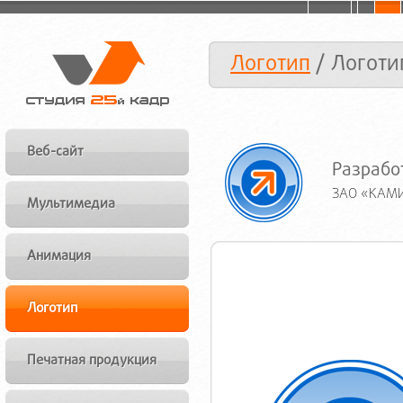
Логотип
/ Логот
Веб-сайт
Разрабо
ЗАО «КАМИ
Мультимедиа
Анимация
Логотип
Печатная продукция