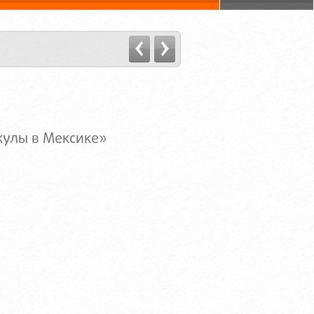
кулы в Мексике»