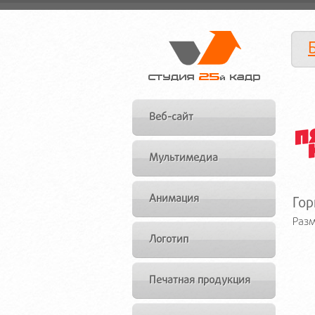
Веб-сайт
Мультимедиа
Анимация
Гор
Разм
Логотип
Печатная продукция