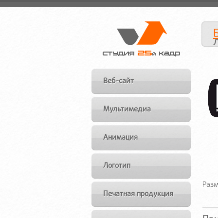
Веб-сайт
Мультимедиа
Анимация
Логотип
Разм
Печатная продукция