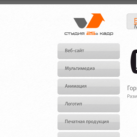
Веб-сайт
Мультимедиа
Анимация
Гор
Разм
Логотип
Печатная продукция